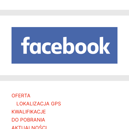
OFERTA
LOKALIZACJA GPS
KWALIFIKACJE
DO POBRANIA
AKTUALNOŚCI