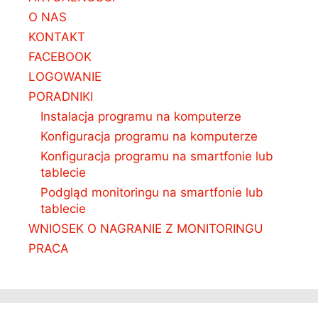
O NAS
KONTAKT
FACEBOOK
LOGOWANIE
PORADNIKI
Instalacja programu na komputerze
Konfiguracja programu na komputerze
Konfiguracja programu na smartfonie lub
tablecie
Podgląd monitoringu na smartfonie lub
tablecie
WNIOSEK O NAGRANIE Z MONITORINGU
PRACA