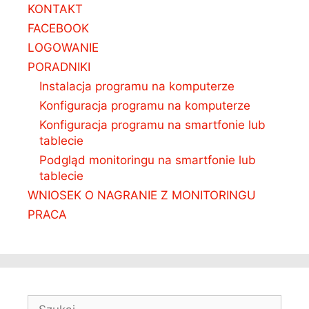
KONTAKT
FACEBOOK
LOGOWANIE
PORADNIKI
Instalacja programu na komputerze
Konfiguracja programu na komputerze
Konfiguracja programu na smartfonie lub
tablecie
Podgląd monitoringu na smartfonie lub
tablecie
WNIOSEK O NAGRANIE Z MONITORINGU
PRACA
S