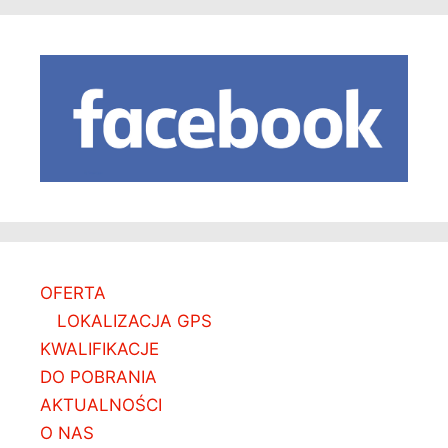
OFERTA
LOKALIZACJA GPS
KWALIFIKACJE
DO POBRANIA
AKTUALNOŚCI
O NAS