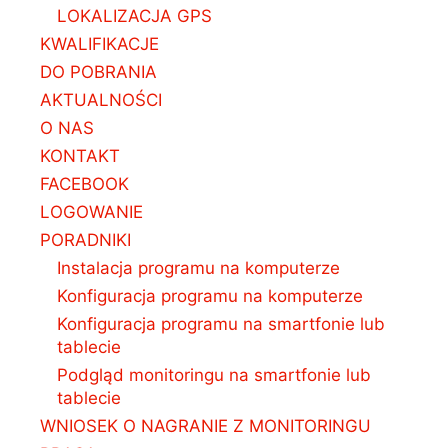
LOKALIZACJA GPS
KWALIFIKACJE
DO POBRANIA
AKTUALNOŚCI
O NAS
KONTAKT
FACEBOOK
LOGOWANIE
PORADNIKI
Instalacja programu na komputerze
Konfiguracja programu na komputerze
Konfiguracja programu na smartfonie lub
tablecie
Podgląd monitoringu na smartfonie lub
tablecie
WNIOSEK O NAGRANIE Z MONITORINGU