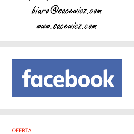
OFERTA